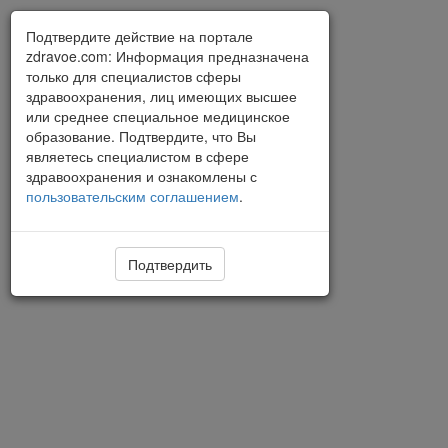
Подтвердите действие на портале
zdravoe.com: Информация предназначена
только для специалистов сферы
здравоохранения, лиц имеющих высшее
или среднее специальное медицинское
образование. Подтвердите, что Вы
являетесь специалистом в сфере
здравоохранения и ознакомлены с
пользовательским соглашением
.
Подтвердить