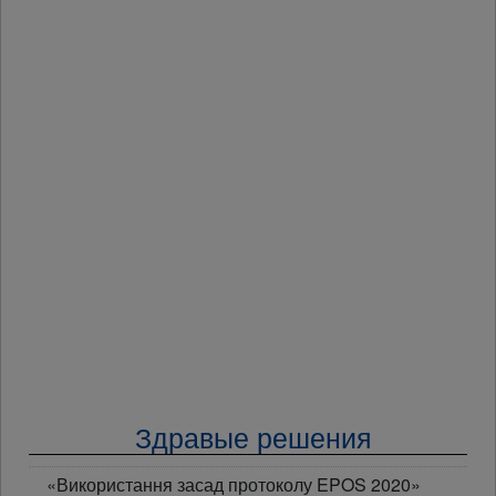
Здравые решения
«Використання засад протоколу EPOS 2020»