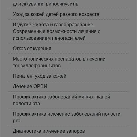
для лікування риносинуситів
Уход за кожей детей разного возраста
Вздутие живота и газообразование.
Современные возможности лечения с
использованием пеногасителей
Отказ от курения
Место топических препаратов в лечении
тонзиллофарингитов
Пенатен: уход за кожей
Лечение ОРВИ
Профилактика заболеваний мягких тканей
полости рта
Профилактика и лечение заболеваний полости
рта
Диагностика и лечение запоров