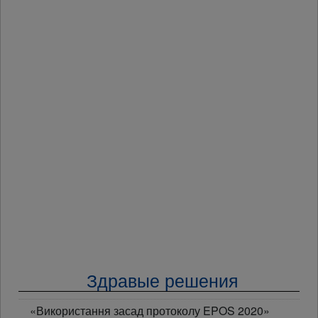
Здравые решения
«Використання засад протоколу EPOS 2020»