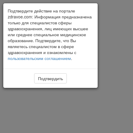
Подтвердите действие на портале
zdravoe.com: Информация предназначена
только для специалистов сферы
здравоохранения, лиц имеющих высшее
или среднее специальное медицинское
образование. Подтвердите, что Вы
являетесь специалистом в сфере
здравоохранения и ознакомлены с
пользовательским соглашением
.
Подтвердить