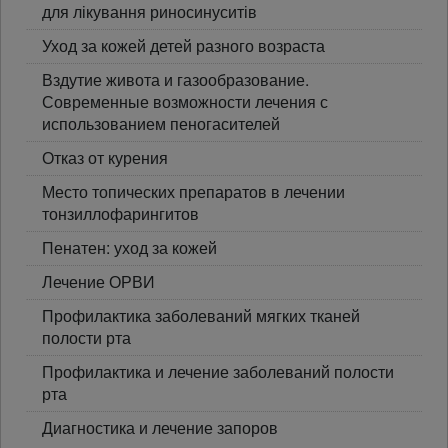
для лікування риносинуситів
Уход за кожей детей разного возраста
Вздутие живота и газообразование.
Современные возможности лечения с
использованием пеногасителей
Отказ от курения
Место топических препаратов в лечении
тонзиллофарингитов
Пенатен: уход за кожей
Лечение ОРВИ
Профилактика заболеваний мягких тканей
полости рта
Профилактика и лечение заболеваний полости
рта
Диагностика и лечение запоров