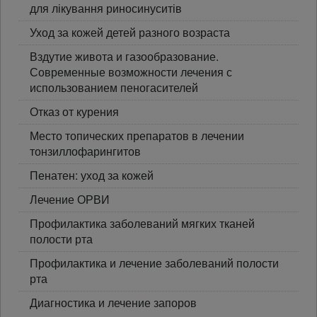
для лікування риносинуситів
Уход за кожей детей разного возраста
Вздутие живота и газообразование.
Современные возможности лечения с
использованием пеногасителей
Отказ от курения
Место топических препаратов в лечении
тонзиллофарингитов
Пенатен: уход за кожей
Лечение ОРВИ
Профилактика заболеваний мягких тканей
полости рта
Профилактика и лечение заболеваний полости
рта
Диагностика и лечение запоров