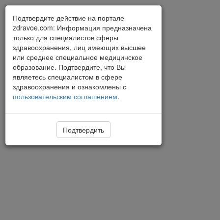
Подтвердите действие на портале
zdravoe.com: Информация предназначена
только для специалистов сферы
здравоохранения, лиц имеющих высшее
или среднее специальное медицинское
образование. Подтвердите, что Вы
являетесь специалистом в сфере
здравоохранения и ознакомлены с
пользовательским соглашением
.
Подтвердить