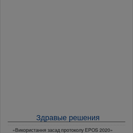
Здравые решения
«Використання засад протоколу EPOS 2020»