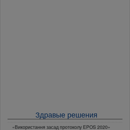
Здравые решения
«Використання засад протоколу EPOS 2020»