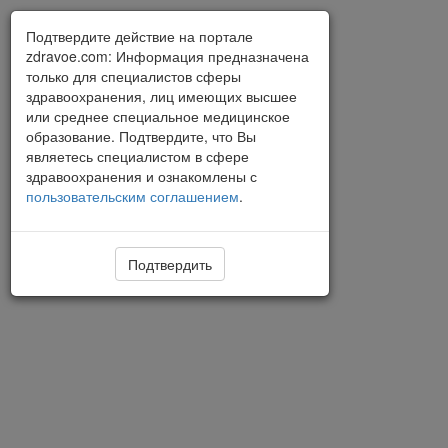
Подтвердите действие на портале
zdravoe.com: Информация предназначена
только для специалистов сферы
здравоохранения, лиц имеющих высшее
или среднее специальное медицинское
образование. Подтвердите, что Вы
являетесь специалистом в сфере
здравоохранения и ознакомлены с
пользовательским соглашением
.
Подтвердить