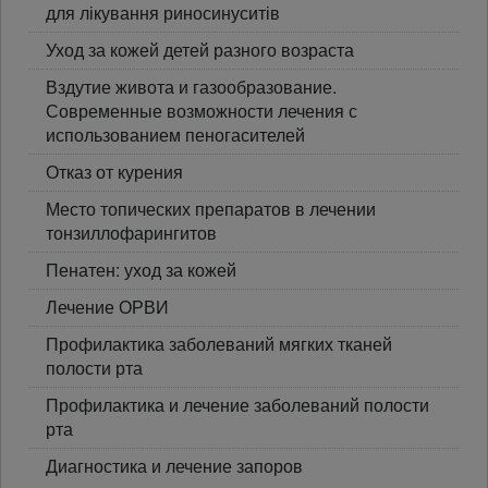
для лікування риносинуситів
Уход за кожей детей разного возраста
Вздутие живота и газообразование.
Современные возможности лечения с
использованием пеногасителей
Отказ от курения
Место топических препаратов в лечении
тонзиллофарингитов
Пенатен: уход за кожей
Лечение ОРВИ
Профилактика заболеваний мягких тканей
полости рта
Профилактика и лечение заболеваний полости
рта
Диагностика и лечение запоров