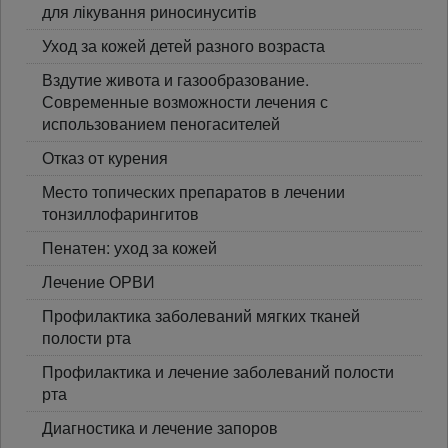
для лікування риносинуситів
Уход за кожей детей разного возраста
Вздутие живота и газообразование.
Современные возможности лечения с
использованием пеногасителей
Отказ от курения
Место топических препаратов в лечении
тонзиллофарингитов
Пенатен: уход за кожей
Лечение ОРВИ
Профилактика заболеваний мягких тканей
полости рта
Профилактика и лечение заболеваний полости
рта
Диагностика и лечение запоров