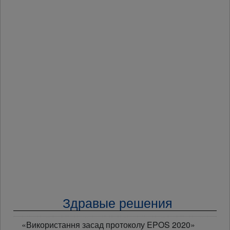
Здравые решения
«Використання засад протоколу EPOS 2020»