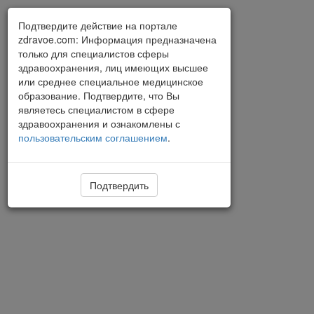
Подтвердите действие на портале
zdravoe.com: Информация предназначена
только для специалистов сферы
здравоохранения, лиц имеющих высшее
или среднее специальное медицинское
образование. Подтвердите, что Вы
являетесь специалистом в сфере
здравоохранения и ознакомлены с
пользовательским соглашением
.
Подтвердить