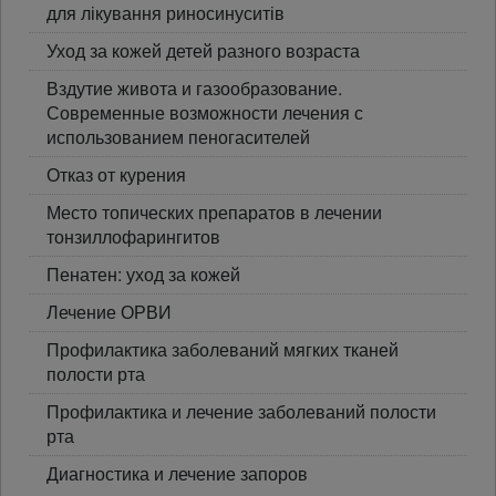
для лікування риносинуситів
Уход за кожей детей разного возраста
Вздутие живота и газообразование.
Современные возможности лечения с
использованием пеногасителей
Отказ от курения
Место топических препаратов в лечении
тонзиллофарингитов
Пенатен: уход за кожей
Лечение ОРВИ
Профилактика заболеваний мягких тканей
полости рта
Профилактика и лечение заболеваний полости
рта
Диагностика и лечение запоров