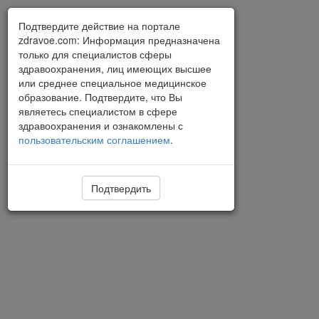
Подтвердите действие на портале
zdravoe.com: Информация предназначена
только для специалистов сферы
здравоохранения, лиц имеющих высшее
или среднее специальное медицинское
образование. Подтвердите, что Вы
являетесь специалистом в сфере
здравоохранения и ознакомлены с
пользовательским соглашением
.
Подтвердить