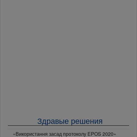
Здравые решения
«Використання засад протоколу EPOS 2020»