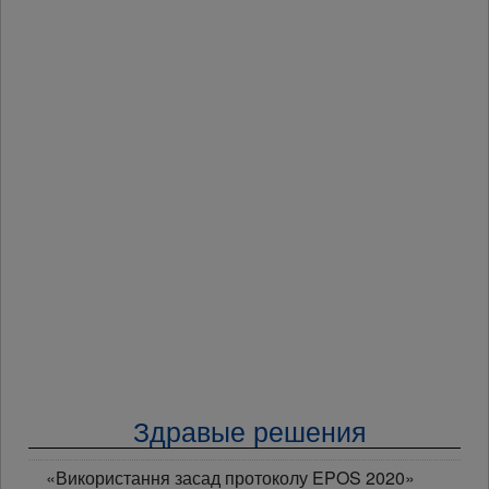
Здравые решения
«Використання засад протоколу EPOS 2020»