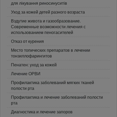
для лікування риносинуситів
Уход за кожей детей разного возраста
Вздутие живота и газообразование.
Современные возможности лечения с
использованием пеногасителей
Отказ от курения
Место топических препаратов в лечении
тонзиллофарингитов
Пенатен: уход за кожей
Лечение ОРВИ
Профилактика заболеваний мягких тканей
полости рта
Профилактика и лечение заболеваний полости
рта
Диагностика и лечение запоров