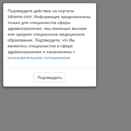
Подтвердите действие на портале
zdravoe.com: Информация предназначена
только для специалистов сферы
здравоохранения, лиц имеющих высшее
или среднее специальное медицинское
образование. Подтвердите, что Вы
являетесь специалистом в сфере
здравоохранения и ознакомлены с
пользовательским соглашением
.
Подтвердить