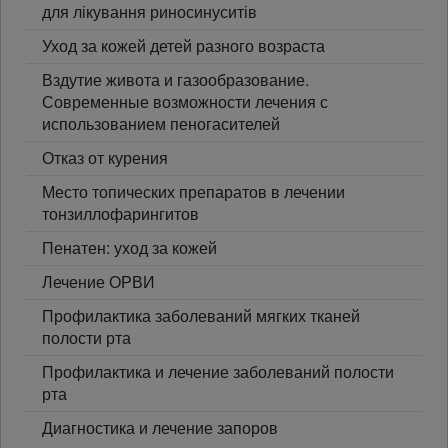
для лікування риносинуситів
Уход за кожей детей разного возраста
Вздутие живота и газообразование.
Современные возможности лечения с
использованием пеногасителей
Отказ от курения
Место топических препаратов в лечении
тонзиллофарингитов
Пенатен: уход за кожей
Лечение ОРВИ
Профилактика заболеваний мягких тканей
полости рта
Профилактика и лечение заболеваний полости
рта
Диагностика и лечение запоров