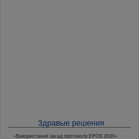
Здравые решения
«Використання засад протоколу EPOS 2020»