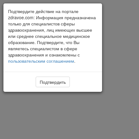
Подтвердите действие на портале
zdravoe.com: Информация предназначена
только для специалистов сферы
здравоохранения, лиц имеющих высшее
или среднее специальное медицинское
образование. Подтвердите, что Вы
являетесь специалистом в сфере
здравоохранения и ознакомлены с
пользовательским соглашением
.
Подтвердить