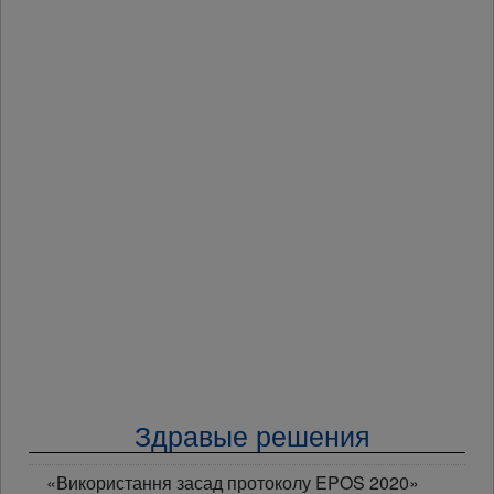
Здравые решения
«Використання засад протоколу EPOS 2020»