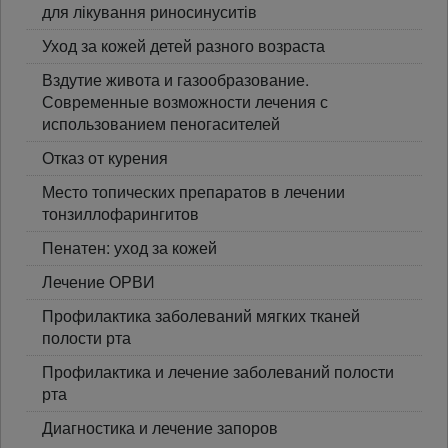
для лікування риносинуситів
Уход за кожей детей разного возраста
Вздутие живота и газообразование.
Современные возможности лечения с
использованием пеногасителей
Отказ от курения
Место топических препаратов в лечении
тонзиллофарингитов
Пенатен: уход за кожей
Лечение ОРВИ
Профилактика заболеваний мягких тканей
полости рта
Профилактика и лечение заболеваний полости
рта
Диагностика и лечение запоров