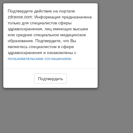
Подтвердите действие на портале
zdravoe.com: Информация предназначена
только для специалистов сферы
здравоохранения, лиц имеющих высшее
или среднее специальное медицинское
образование. Подтвердите, что Вы
являетесь специалистом в сфере
здравоохранения и ознакомлены с
пользовательским соглашением
.
Подтвердить