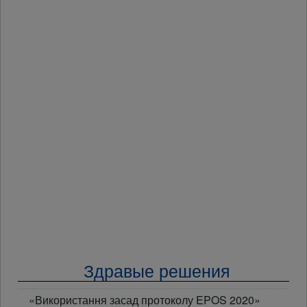
Здравые решения
«Використання засад протоколу EPOS 2020»