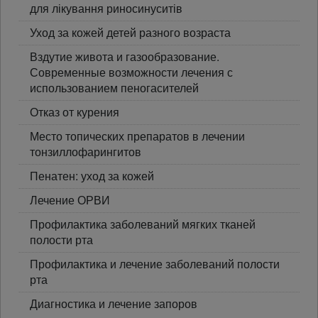
для лікування риносинуситів
Уход за кожей детей разного возраста
Вздутие живота и газообразование.
Современные возможности лечения с
использованием пеногасителей
Отказ от курения
Место топических препаратов в лечении
тонзиллофарингитов
Пенатен: уход за кожей
Лечение ОРВИ
Профилактика заболеваний мягких тканей
полости рта
Профилактика и лечение заболеваний полости
рта
Диагностика и лечение запоров