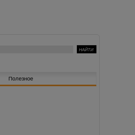
Полезное