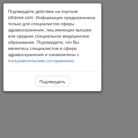
Подтвердите действие на портале
zdravoe.com: Информация предназначена
только для специалистов сферы
здравоохранения, лиц имеющих высшее
или среднее специальное медицинское
образование. Подтвердите, что Вы
являетесь специалистом в сфере
здравоохранения и ознакомлены с
пользовательским соглашением
.
Подтвердить