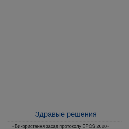
Здравые решения
«Використання засад протоколу EPOS 2020»