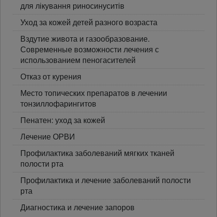
для лікування риносинуситів
Уход за кожей детей разного возраста
Вздутие живота и газообразование.
Современные возможности лечения с
использованием пеногасителей
Отказ от курения
Место топических препаратов в лечении
тонзиллофарингитов
Пенатен: уход за кожей
Лечение ОРВИ
Профилактика заболеваний мягких тканей
полости рта
Профилактика и лечение заболеваний полости
рта
Диагностика и лечение запоров