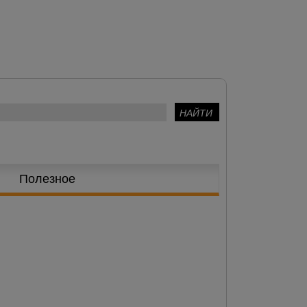
Полезное