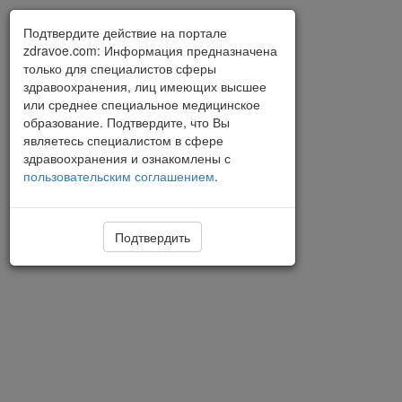
Подтвердите действие на портале
zdravoe.com: Информация предназначена
только для специалистов сферы
здравоохранения, лиц имеющих высшее
или среднее специальное медицинское
образование. Подтвердите, что Вы
являетесь специалистом в сфере
здравоохранения и ознакомлены с
пользовательским соглашением
.
Подтвердить