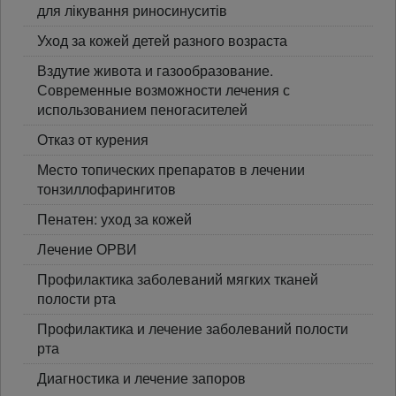
для лікування риносинуситів
Уход за кожей детей разного возраста
Вздутие живота и газообразование.
Современные возможности лечения с
использованием пеногасителей
Отказ от курения
Место топических препаратов в лечении
тонзиллофарингитов
Пенатен: уход за кожей
Лечение ОРВИ
Профилактика заболеваний мягких тканей
полости рта
Профилактика и лечение заболеваний полости
рта
Диагностика и лечение запоров