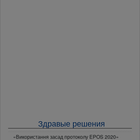
Здравые решения
«Використання засад протоколу EPOS 2020»