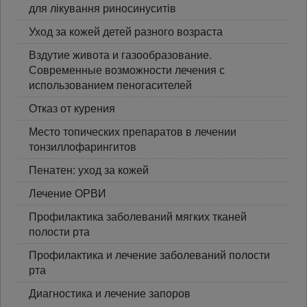
для лікування риносинуситів
Уход за кожей детей разного возраста
Вздутие живота и газообразование.
Современные возможности лечения с
использованием пеногасителей
Отказ от курения
Место топических препаратов в лечении
тонзиллофарингитов
Пенатен: уход за кожей
Лечение ОРВИ
Профилактика заболеваний мягких тканей
полости рта
Профилактика и лечение заболеваний полости
рта
Диагностика и лечение запоров