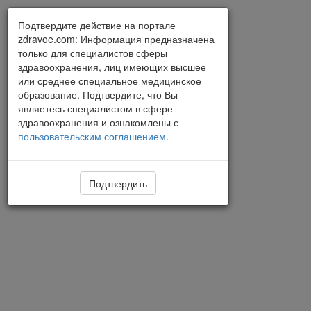
Подтвердите действие на портале
zdravoe.com: Информация предназначена
только для специалистов сферы
здравоохранения, лиц имеющих высшее
или среднее специальное медицинское
образование. Подтвердите, что Вы
являетесь специалистом в сфере
здравоохранения и ознакомлены с
пользовательским соглашением
.
Подтвердить