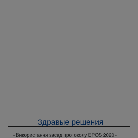
Здравые решения
«Використання засад протоколу EPOS 2020»