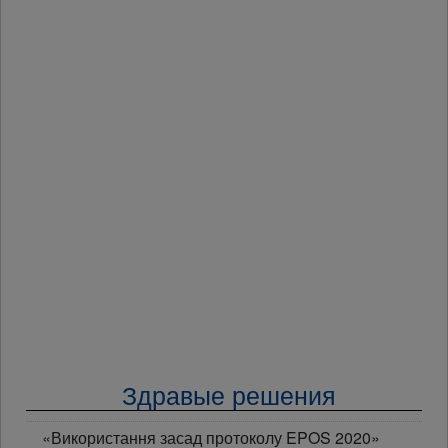
Здравые решения
«Використання засад протоколу EPOS 2020»