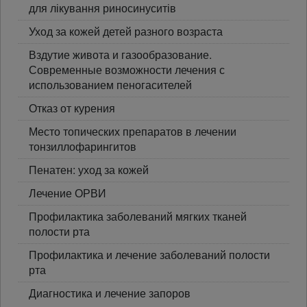
для лікування риносинуситів
Уход за кожей детей разного возраста
Вздутие живота и газообразование.
Современные возможности лечения с
использованием пеногасителей
Отказ от курения
Место топических препаратов в лечении
тонзиллофарингитов
Пенатен: уход за кожей
Лечение ОРВИ
Профилактика заболеваний мягких тканей
полости рта
Профилактика и лечение заболеваний полости
рта
Диагностика и лечение запоров