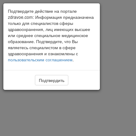
Подтвердите действие на портале
zdravoe.com: Информация предназначена
только для специалистов сферы
здравоохранения, лиц имеющих высшее
или среднее специальное медицинское
образование. Подтвердите, что Вы
являетесь специалистом в сфере
здравоохранения и ознакомлены с
пользовательским соглашением
.
Подтвердить