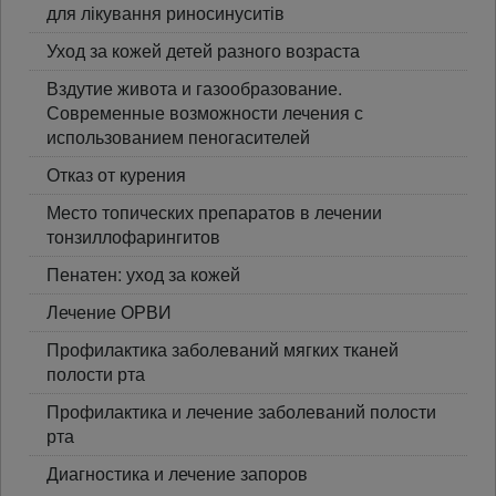
для лікування риносинуситів
Уход за кожей детей разного возраста
Вздутие живота и газообразование.
Современные возможности лечения с
использованием пеногасителей
Отказ от курения
Место топических препаратов в лечении
тонзиллофарингитов
Пенатен: уход за кожей
Лечение ОРВИ
Профилактика заболеваний мягких тканей
полости рта
Профилактика и лечение заболеваний полости
рта
Диагностика и лечение запоров