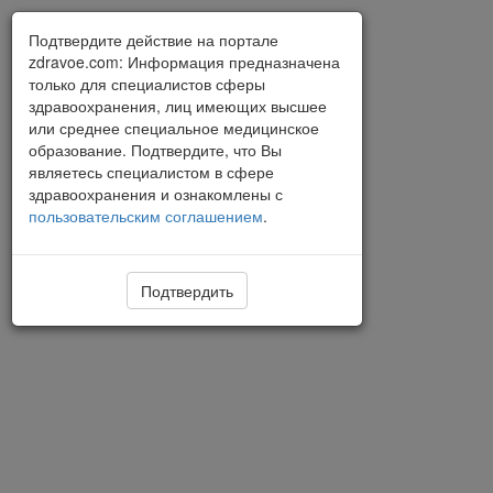
Подтвердите действие на портале
zdravoe.com: Информация предназначена
только для специалистов сферы
здравоохранения, лиц имеющих высшее
или среднее специальное медицинское
образование. Подтвердите, что Вы
являетесь специалистом в сфере
здравоохранения и ознакомлены с
пользовательским соглашением
.
Подтвердить