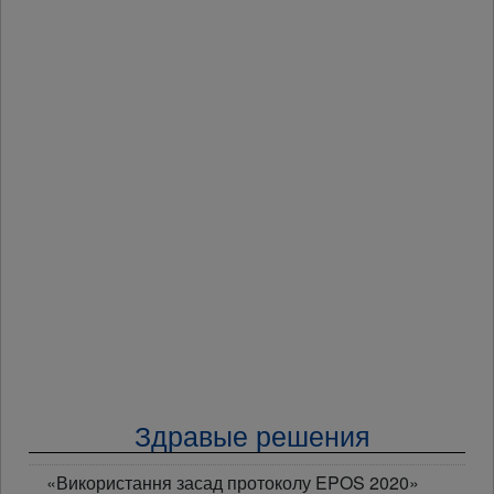
Здравые решения
«Використання засад протоколу EPOS 2020»