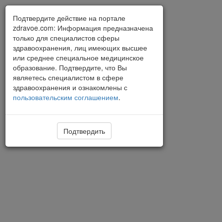
Подтвердите действие на портале
zdravoe.com: Информация предназначена
только для специалистов сферы
здравоохранения, лиц имеющих высшее
или среднее специальное медицинское
образование. Подтвердите, что Вы
являетесь специалистом в сфере
здравоохранения и ознакомлены с
пользовательским соглашением
.
Подтвердить