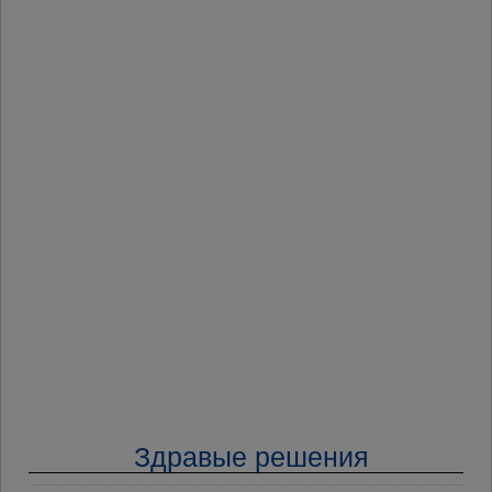
Здравые решения