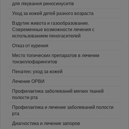
для лікування риносинуситів
Уход за кожей детей разного возраста
Вздутие живота и газообразование.
Современные возможности лечения с
использованием пеногасителей
Отказ от курения
Место топических препаратов в лечении
тонзиллофарингитов
Пенатен: уход за кожей
Лечение ОРВИ
Профилактика заболеваний мягких тканей
полости рта
Профилактика и лечение заболеваний полости
рта
Диагностика и лечение запоров