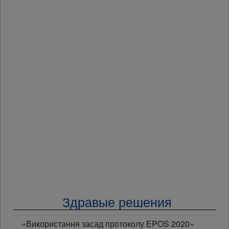
Здравые решения
«Використання засад протоколу EPOS 2020»