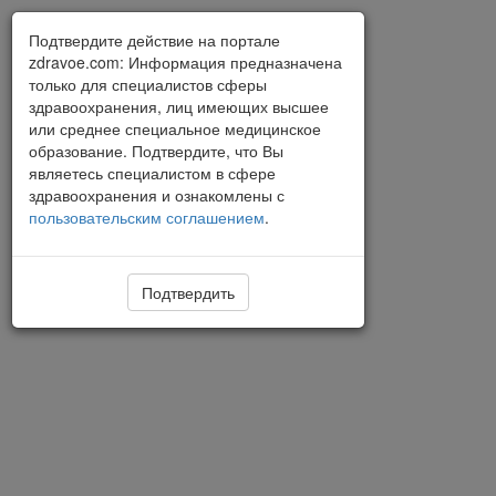
Подтвердите действие на портале
zdravoe.com: Информация предназначена
только для специалистов сферы
здравоохранения, лиц имеющих высшее
или среднее специальное медицинское
образование. Подтвердите, что Вы
являетесь специалистом в сфере
здравоохранения и ознакомлены с
пользовательским соглашением
.
Подтвердить