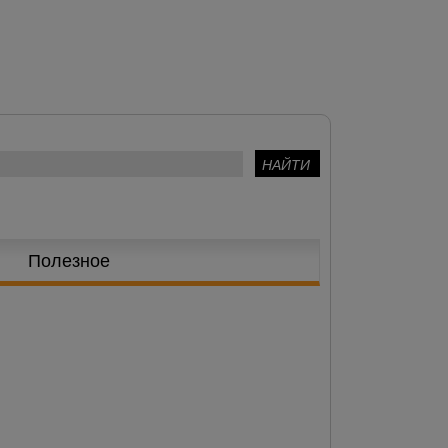
Полезное