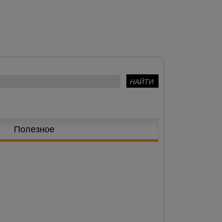
Полезное