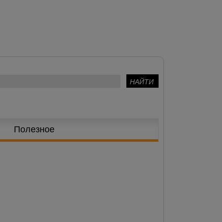
Полезное