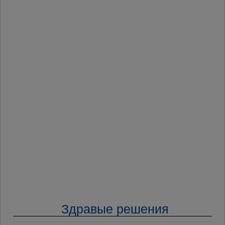
Здравые решения