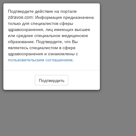
Подтвердите действие на портале
zdravoe.com: Информация предназначена
только для специалистов сферы
здравоохранения, лиц имеющих высшее
или среднее специальное медицинское
образование. Подтвердите, что Вы
являетесь специалистом в сфере
здравоохранения и ознакомлены с
пользовательским соглашением
.
Подтвердить