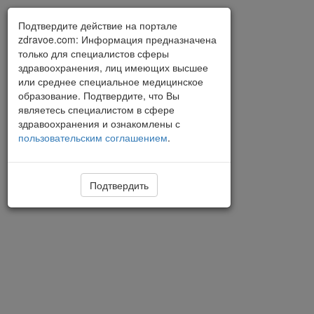
Подтвердите действие на портале
zdravoe.com: Информация предназначена
только для специалистов сферы
здравоохранения, лиц имеющих высшее
или среднее специальное медицинское
образование. Подтвердите, что Вы
являетесь специалистом в сфере
здравоохранения и ознакомлены с
пользовательским соглашением
.
Подтвердить