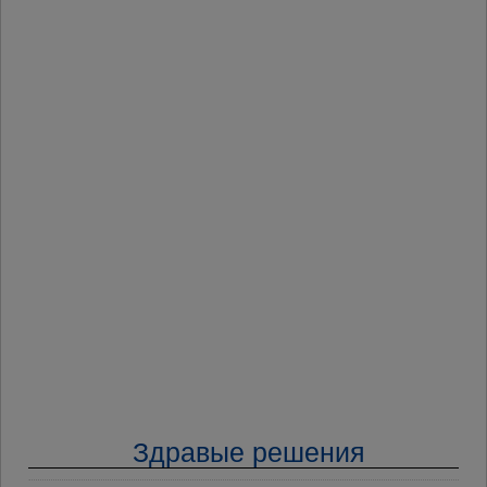
Здравые решения