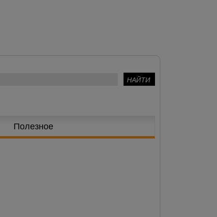
Полезное