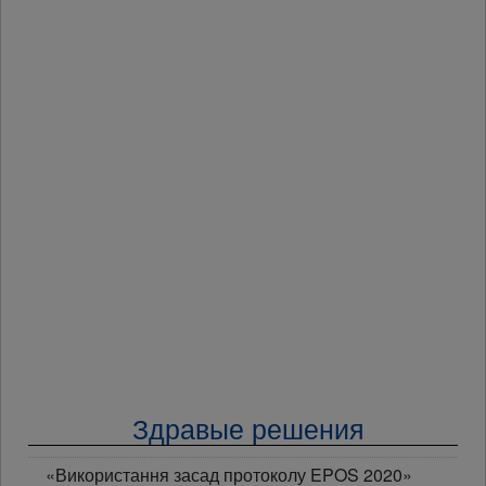
Здравые решения
«Використання засад протоколу EPOS 2020»