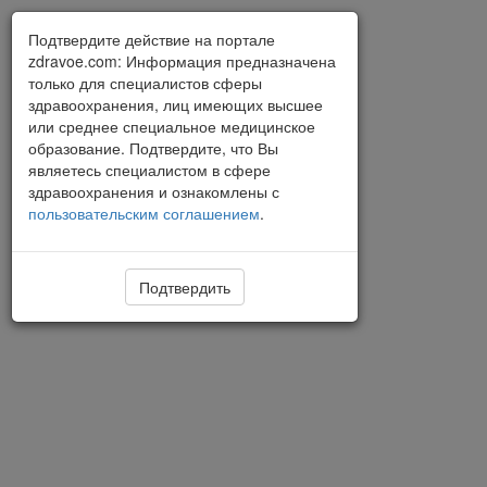
Подтвердите действие на портале
zdravoe.com: Информация предназначена
только для специалистов сферы
здравоохранения, лиц имеющих высшее
или среднее специальное медицинское
образование. Подтвердите, что Вы
являетесь специалистом в сфере
здравоохранения и ознакомлены с
пользовательским соглашением
.
Подтвердить