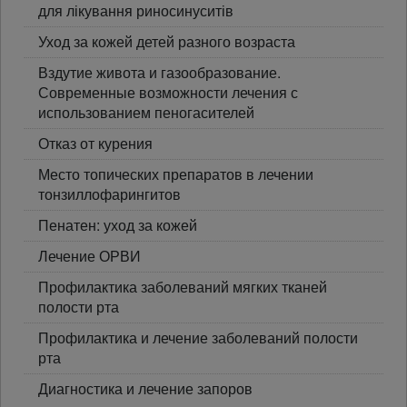
для лікування риносинуситів
Уход за кожей детей разного возраста
Вздутие живота и газообразование.
Современные возможности лечения с
использованием пеногасителей
Отказ от курения
Место топических препаратов в лечении
тонзиллофарингитов
Пенатен: уход за кожей
Лечение ОРВИ
Профилактика заболеваний мягких тканей
полости рта
Профилактика и лечение заболеваний полости
рта
Диагностика и лечение запоров