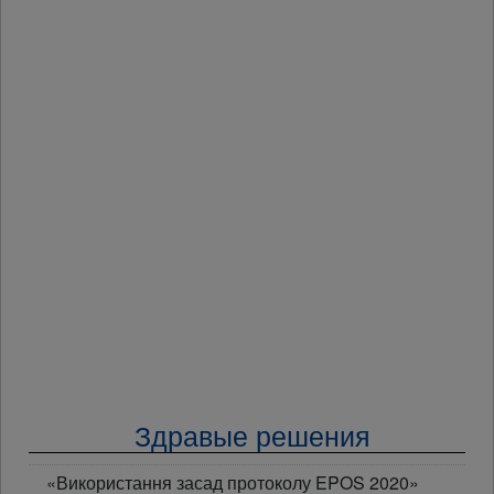
Здравые решения
«Використання засад протоколу EPOS 2020»