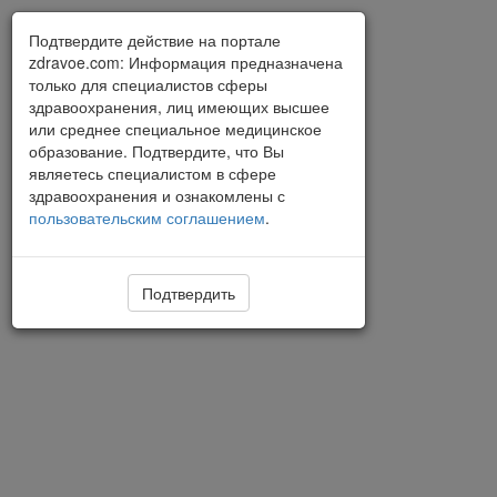
Подтвердите действие на портале
zdravoe.com: Информация предназначена
только для специалистов сферы
здравоохранения, лиц имеющих высшее
или среднее специальное медицинское
образование. Подтвердите, что Вы
являетесь специалистом в сфере
здравоохранения и ознакомлены с
пользовательским соглашением
.
Подтвердить