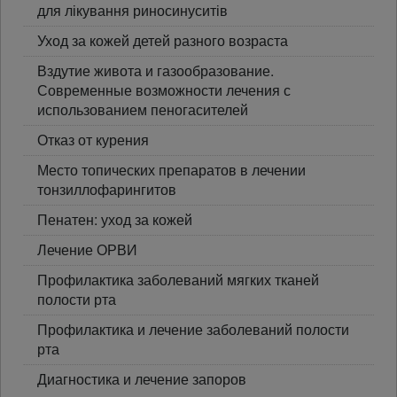
для лікування риносинуситів
Уход за кожей детей разного возраста
Вздутие живота и газообразование.
Современные возможности лечения с
использованием пеногасителей
Отказ от курения
Место топических препаратов в лечении
тонзиллофарингитов
Пенатен: уход за кожей
Лечение ОРВИ
Профилактика заболеваний мягких тканей
полости рта
Профилактика и лечение заболеваний полости
рта
Диагностика и лечение запоров