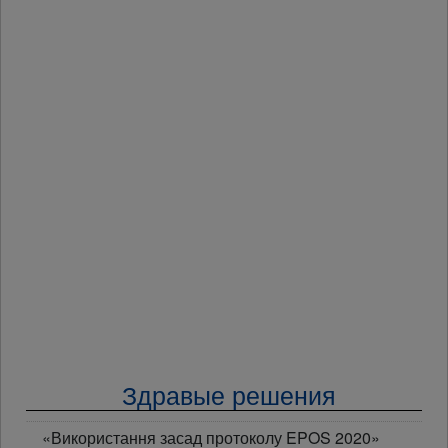
Здравые решения
«Використання засад протоколу EPOS 2020»