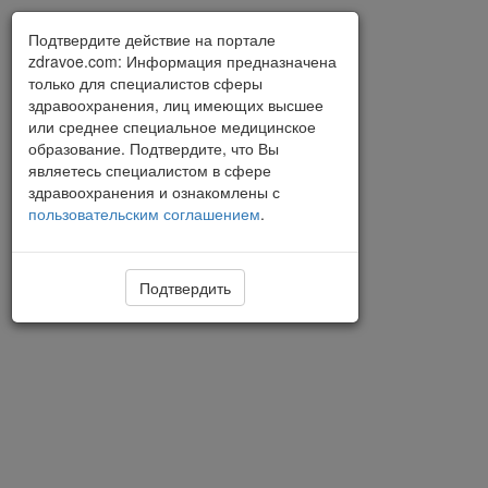
Подтвердите действие на портале
zdravoe.com: Информация предназначена
только для специалистов сферы
здравоохранения, лиц имеющих высшее
или среднее специальное медицинское
образование. Подтвердите, что Вы
являетесь специалистом в сфере
здравоохранения и ознакомлены с
пользовательским соглашением
.
Подтвердить