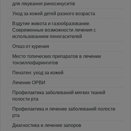
для лікування риносинуситів
Уход за кожей детей разного возраста
Вздутие живота и газообразование.
Современные возможности лечения с
использованием пеногасителей
Отказ от курения
Место топических препаратов в лечении
тонзиллофарингитов
Пенатен: уход за кожей
Лечение ОРВИ
Профилактика заболеваний мягких тканей
полости рта
Профилактика и лечение заболеваний полости
рта
Диагностика и лечение запоров