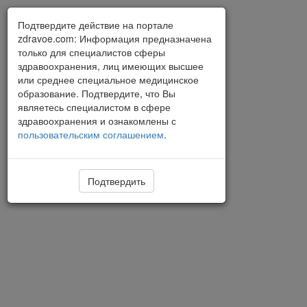
Подтвердите действие на портале
zdravoe.com: Информация предназначена
только для специалистов сферы
здравоохранения, лиц имеющих высшее
или среднее специальное медицинское
образование. Подтвердите, что Вы
являетесь специалистом в сфере
здравоохранения и ознакомлены с
пользовательским соглашением
.
Подтвердить