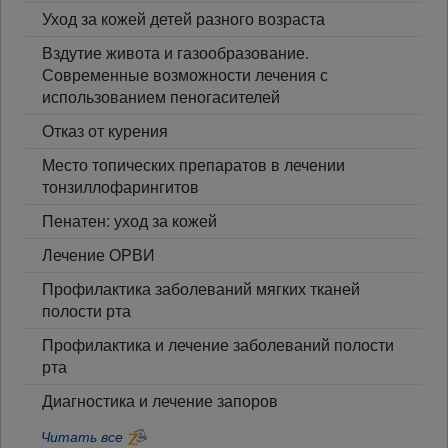
Уход за кожей детей разного возраста
Вздутие живота и газообразование.
Современные возможности лечения с
использованием пеногасителей
Отказ от курения
Место топических препаратов в лечении
тонзиллофарингитов
Пенатен: уход за кожей
Лечение ОРВИ
Профилактика заболеваний мягких тканей
полости рта
Профилактика и лечение заболеваний полости
рта
Диагностика и лечение запоров
Читать все