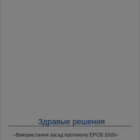
Здравые решения
«Використання засад протоколу EPOS 2020»