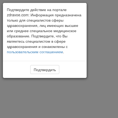
Подтвердите действие на портале
zdravoe.com: Информация предназначена
только для специалистов сферы
здравоохранения, лиц имеющих высшее
или среднее специальное медицинское
образование. Подтвердите, что Вы
являетесь специалистом в сфере
здравоохранения и ознакомлены с
пользовательским соглашением
.
Подтвердить