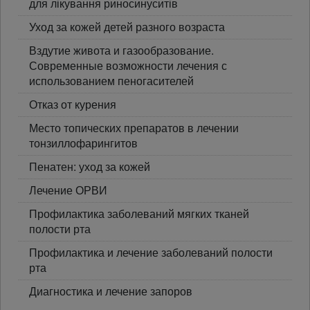
для лікування риносинуситів
Уход за кожей детей разного возраста
Вздутие живота и газообразование.
Современные возможности лечения с
использованием пеногасителей
Отказ от курения
Место топических препаратов в лечении
тонзиллофарингитов
Пенатен: уход за кожей
Лечение ОРВИ
Профилактика заболеваний мягких тканей
полости рта
Профилактика и лечение заболеваний полости
рта
Диагностика и лечение запоров