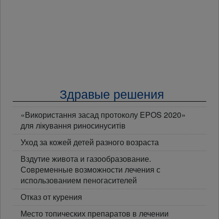
Здравые решения
«Використання засад протоколу EPOS 2020»
для лікування риносинуситів
Уход за кожей детей разного возраста
Вздутие живота и газообразование.
Современные возможности лечения с
использованием пеногасителей
Отказ от курения
Место топических препаратов в лечении