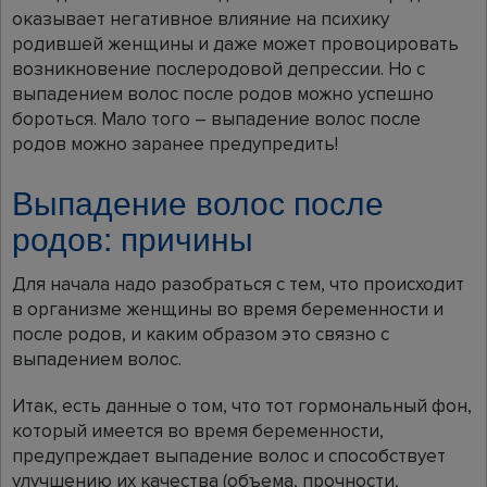
оказывает негативное влияние на психику
родившей женщины и даже может провоцировать
возникновение послеродовой депрессии. Но с
выпадением волос после родов можно успешно
бороться. Мало того – выпадение волос после
родов можно заранее предупредить!
Выпадение волос после
родов: причины
Для начала надо разобраться с тем, что происходит
в организме женщины во время беременности и
после родов, и каким образом это связно с
выпадением волос.
Итак, есть данные о том, что тот гормональный фон,
который имеется во время беременности,
предупреждает выпадение волос и способствует
улучшению их качества (объема, прочности,