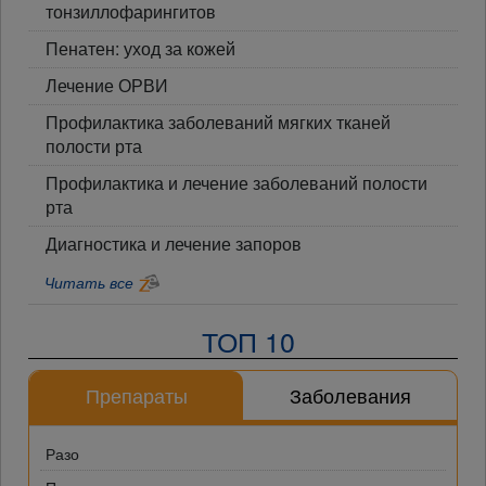
тонзиллофарингитов
Пенатен: уход за кожей
Лечение ОРВИ
Профилактика заболеваний мягких тканей
полости рта
Профилактика и лечение заболеваний полости
рта
Диагностика и лечение запоров
Читать все
ТОП 10
Препараты
Заболевания
Разо