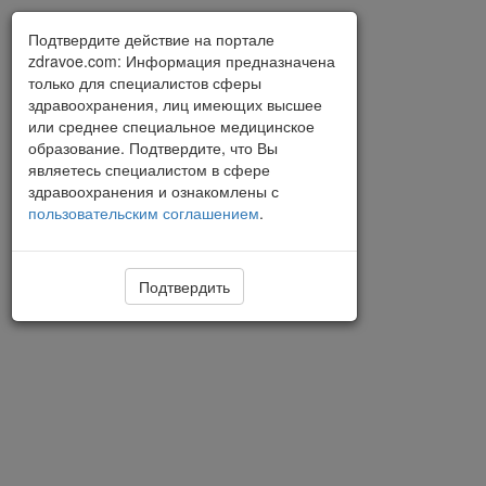
Подтвердите действие на портале
zdravoe.com: Информация предназначена
только для специалистов сферы
здравоохранения, лиц имеющих высшее
или среднее специальное медицинское
образование. Подтвердите, что Вы
являетесь специалистом в сфере
здравоохранения и ознакомлены с
пользовательским соглашением
.
Подтвердить