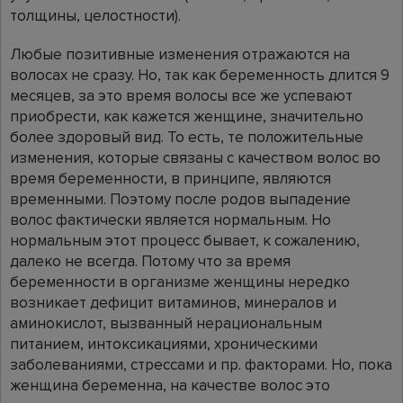
толщины, целостности).
Любые позитивные изменения отражаются на
волосах не сразу. Но, так как беременность длится 9
месяцев, за это время волосы все же успевают
приобрести, как кажется женщине, значительно
более здоровый вид. То есть, те положительные
изменения, которые связаны с качеством волос во
время беременности, в принципе, являются
временными. Поэтому после родов выпадение
волос фактически является нормальным. Но
нормальным этот процесс бывает, к сожалению,
далеко не всегда. Потому что за время
беременности в организме женщины нередко
возникает дефицит витаминов, минералов и
аминокислот, вызванный нерациональным
питанием, интоксикациями, хроническими
заболеваниями, стрессами и пр. факторами. Но, пока
женщина беременна, на качестве волос это