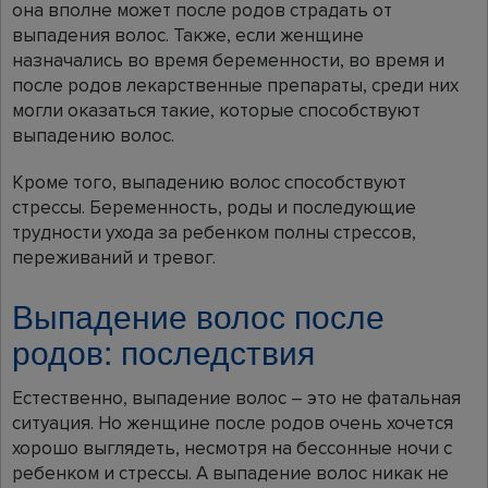
она вполне может после родов страдать от
выпадения волос. Также, если женщине
назначались во время беременности, во время и
после родов лекарственные препараты, среди них
могли оказаться такие, которые способствуют
выпадению волос.
Кроме того, выпадению волос способствуют
стрессы. Беременность, роды и последующие
трудности ухода за ребенком полны стрессов,
переживаний и тревог.
Выпадение волос после
родов: последствия
Естественно, выпадение волос – это не фатальная
ситуация. Но женщине после родов очень хочется
хорошо выглядеть, несмотря на бессонные ночи с
ребенком и стрессы. А выпадение волос никак не