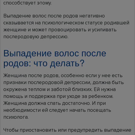
способствует этому.
Выпадение волос после родов негативно
сказывается на психологическом статусе родившей
женщине и может провоцировать и усиливать
послеродовую депрессию.
Выпадение волос после
родов: что делать?
Женщина после родов, особенно если у нее есть
признаки послеродовой депрессии, должна быть
окружена теплом и заботой близких. Ей нужна
помощь и поддержка при уходе за ребенком.
Женщина должна спать достаточно. И при
необходимости ей следует начать посещать
психолога.
Чтобы приостановить или предупредить выпадение