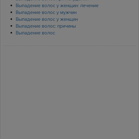
Выпадение волос у женщин: лечение
Выпадение волос у мужчин
Выпадение волос у женщин
Выпадение волос: причины
Выпадение волос