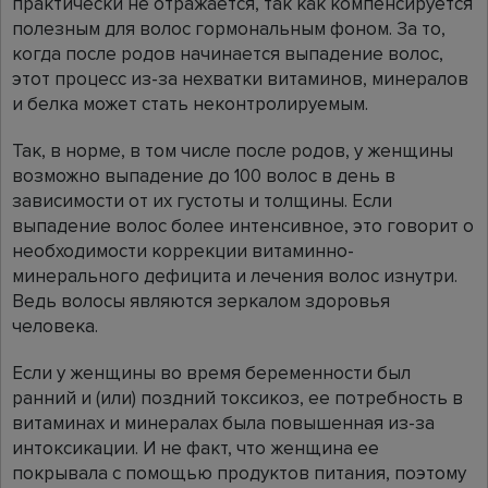
практически не отражается, так как компенсируется
полезным для волос гормональным фоном. За то,
когда после родов начинается выпадение волос,
этот процесс из-за нехватки витаминов, минералов
и белка может стать неконтролируемым.
Так, в норме, в том числе после родов, у женщины
возможно выпадение до 100 волос в день в
зависимости от их густоты и толщины. Если
выпадение волос более интенсивное, это говорит о
необходимости коррекции витаминно-
минерального дефицита и лечения волос изнутри.
Ведь волосы являются зеркалом здоровья
человека.
Если у женщины во время беременности был
ранний и (или) поздний токсикоз, ее потребность в
витаминах и минералах была повышенная из-за
интоксикации. И не факт, что женщина ее
покрывала с помощью продуктов питания, поэтому