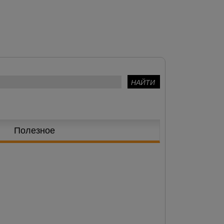
Полезное