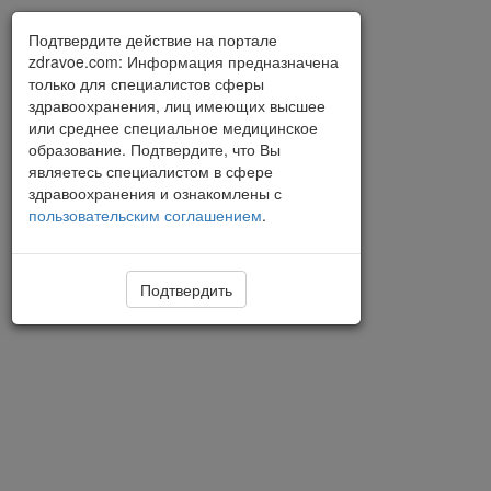
Подтвердите действие на портале
zdravoe.com: Информация предназначена
только для специалистов сферы
здравоохранения, лиц имеющих высшее
или среднее специальное медицинское
образование. Подтвердите, что Вы
являетесь специалистом в сфере
здравоохранения и ознакомлены с
пользовательским соглашением
.
Подтвердить