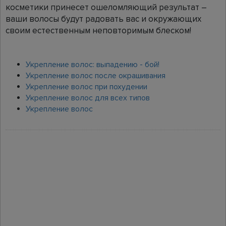
косметики принесет ошеломляющий результат –
ваши волосы будут радовать вас и окружающих
своим естественным неповторимым блеском!
Укрепление волос: выпадению - бой!
Укрепление волос после окрашивания
Укрепление волос при похудении
Укрепление волос для всех типов
Укрепление волос