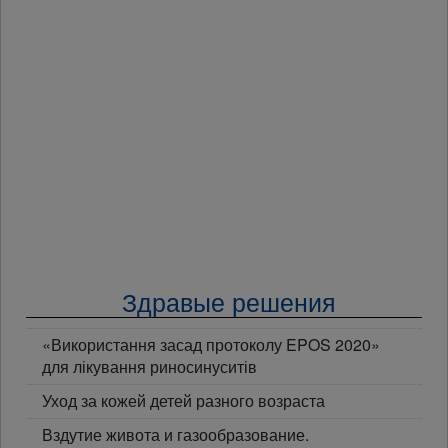
Здравые решения
«Використання засад протоколу EPOS 2020»
для лікування риносинуситів
Уход за кожей детей разного возраста
Вздутие живота и газообразование.