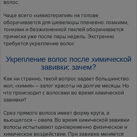
волос.
Чаще всего «химиотерапия» на голове
оборачивается для шевелюры плачевно: ломкими,
тонкими и безжизненной паклей оборачивается
прическа уже после пары недель. Экстренно
требуется укрепление волос
Укрепление волос после химической
завивки: зачем?
Как ни странно, такой вопрос задает большинство:
мол, «химия» – залог красоты на долгие месяцы. Но
что происходит с волосами во время химической
завивки?
Срез прямого волоса имеет форму круга, а
вьющегося – овала. Во время химической завивки
волосы испытывают одновременно физическое и
химическое воздействие. При завивке меняется