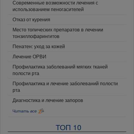
Современные возможности лечения с
использованием пеногасителей
Отказ от курения
Место топических препаратов в лечении
тонзиллофарингитов
Пенатен: уход за кожей
Лечение ОРВИ
Профилактика заболеваний мягких тканей
полости рта
Профилактика и лечение заболеваний полости
рта
Диагностика и лечение запоров
Читать все
ТОП 10