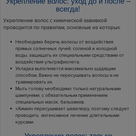
Укрепление волос: уход до и после –
всегда!
Укрепление волос с химической завивкой
проводится по правилам, основные из которых:
Необходимо беречь волосы от воздействия
прямых солнечных лучей, соленой и холодной
воды, защищать их специальными средствами от
воздействия ультрафиолета.
Укладка выполняется максимально щадящим
способом. Важно не пересушивать волосы и не
травмировать их.
Мыть голову необходимо только натуральными
шампунями, с обязательным применением
специальных масок, бальзамов.
«Химия» пересушивает шевелюру, поэтому следует
проводить интенсивное лечение длительными
курсами
Укрепление волос: только