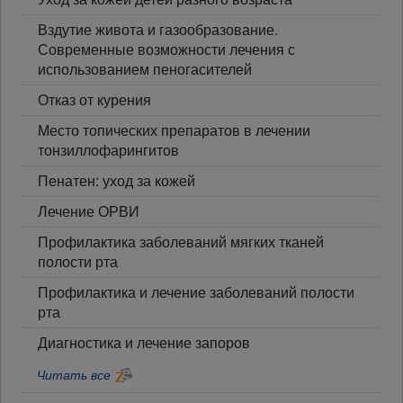
Вздутие живота и газообразование.
Современные возможности лечения с
использованием пеногасителей
Отказ от курения
Место топических препаратов в лечении
тонзиллофарингитов
Пенатен: уход за кожей
Лечение ОРВИ
Профилактика заболеваний мягких тканей
полости рта
Профилактика и лечение заболеваний полости
рта
Диагностика и лечение запоров
Читать все