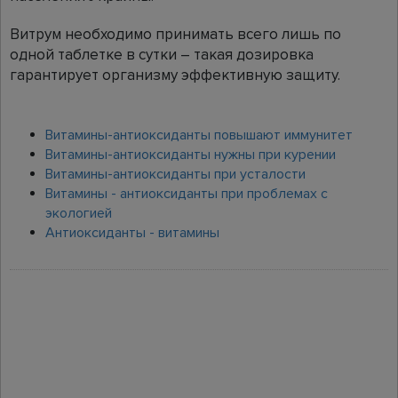
Витрум необходимо принимать всего лишь по
одной таблетке в сутки – такая дозировка
гарантирует организму эффективную защиту.
Витамины-антиоксиданты повышают иммунитет
Витамины-антиоксиданты нужны при курении
Витамины-антиоксиданты при усталости
Витамины - антиоксиданты при проблемах с
экологией
Антиоксиданты - витамины