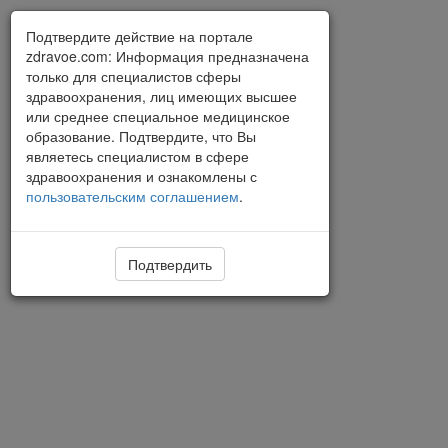
Подтвердите действие на портале
zdravoe.com: Информация предназначена
только для специалистов сферы
здравоохранения, лиц имеющих высшее
или среднее специальное медицинское
образование. Подтвердите, что Вы
являетесь специалистом в сфере
здравоохранения и ознакомлены с
пользовательским соглашением
.
Подтвердить