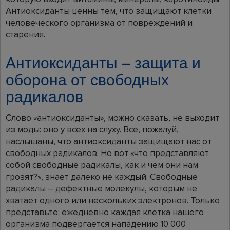
Антиоксиданты ценны тем, что защищают клетки
человеческого организма от повреждений и
старения.
Антиоксиданты – защита и
оборона от свободных
радикалов
Слово «антиоксиданты», можно сказать, не выходит
из моды: оно у всех на слуху. Все, пожалуй,
наслышаны, что антиоксиданты защищают нас от
свободных радикалов. Но вот «что представляют
собой свободные радикалы, как и чем они нам
грозят?», знает далеко не каждый. Свободные
радикалы – дефектные молекулы, которым не
хватает одного или нескольких электронов. Только
представьте: ежедневно каждая клетка нашего
организма подвергается нападению 10 000