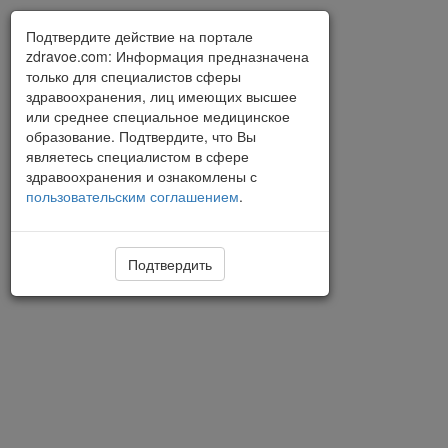
Подтвердите действие на портале
zdravoe.com: Информация предназначена
только для специалистов сферы
здравоохранения, лиц имеющих высшее
или среднее специальное медицинское
образование. Подтвердите, что Вы
являетесь специалистом в сфере
здравоохранения и ознакомлены с
пользовательским соглашением
.
Подтвердить