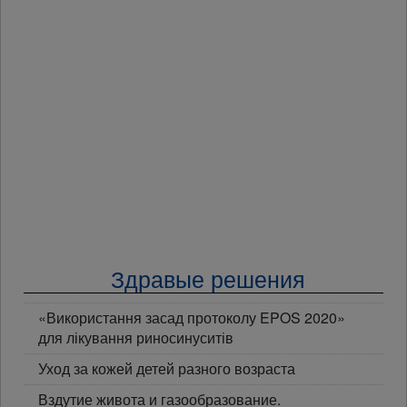
Здравые решения
«Використання засад протоколу EPOS 2020»
для лікування риносинуситів
Уход за кожей детей разного возраста
Вздутие живота и газообразование.