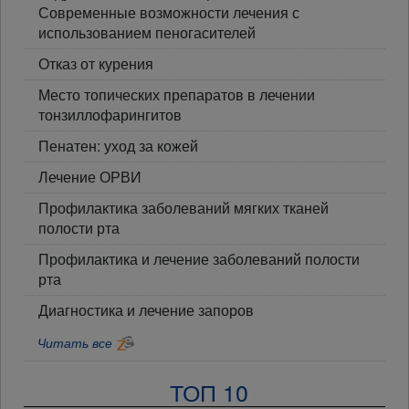
Современные возможности лечения с
использованием пеногасителей
Отказ от курения
Место топических препаратов в лечении
тонзиллофарингитов
Пенатен: уход за кожей
Лечение ОРВИ
Профилактика заболеваний мягких тканей
полости рта
Профилактика и лечение заболеваний полости
рта
Диагностика и лечение запоров
Читать все
ТОП 10