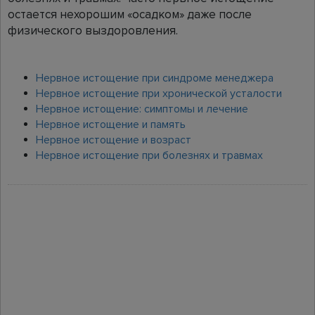
остается нехорошим «осадком» даже после
физического выздоровления.
Нервное истощение при синдроме менеджера
Нервное истощение при хронической усталости
Нервное истощение: симптомы и лечение
Нервное истощение и память
Нервное истощение и возраст
Нервное истощение при болезнях и травмах