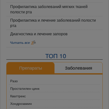
Профилактика заболеваний мягких тканей
полости рта
Профилактика и лечение заболеваний полости
рта
Диагностика и лечение запоров
Читать все
ТОП 10
Препараты
Заболевания
Разо
Простатилен-цинк
Кваттрекс
Хондрозамин