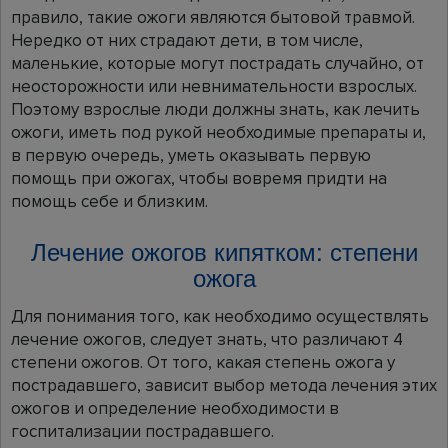
правило, такие ожоги являются бытовой травмой.
Нередко от них страдают дети, в том числе,
маленькие, которые могут пострадать случайно, от
неосторожности или невнимательности взрослых.
Поэтому взрослые люди должны знать, как лечить
ожоги, иметь под рукой необходимые препараты и,
в первую очередь, уметь оказывать первую
помощь при ожогах, чтобы вовремя придти на
помощь себе и близким.
Лечение ожогов кипятком: степени
ожога
Для понимания того, как необходимо осуществлять
лечение ожогов, следует знать, что различают 4
степени ожогов. От того, какая степень ожога у
пострадавшего, зависит выбор метода лечения этих
ожогов и определение необходимости в
госпитализации пострадавшего.