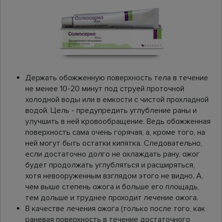
Держать обожженную поверхность тела в течение
не менее 10-20 минут под струей проточной
холодной воды или в емкости с чистой прохладной
водой. Цель - предупредить углубление раны и
улучшить в ней кровообращение. Ведь обожженная
поверхность сама очень горячая, а, кроме того, на
ней могут быть остатки кипятка. Следовательно,
если достаточно долго не охлаждать рану, ожог
будет продолжать углубляться и расширяться,
хотя невооруженным взглядом этого не видно. А,
чем выше степень ожога и больше его площадь,
тем дольше и труднее проходит лечение ожога.
В качестве лечения ожога (только после того, как
раневая поверхность в течение достаточного