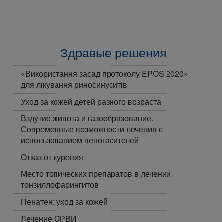
Здравые решения
«Використання засад протоколу EPOS 2020»
для лікування риносинуситів
Уход за кожей детей разного возраста
Вздутие живота и газообразование.
Современные возможности лечения с
использованием пеногасителей
Отказ от курения
Место топических препаратов в лечении
тонзиллофарингитов
Пенатен: уход за кожей
Лечение ОРВИ