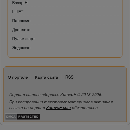
Вазар Н
L-ЦЕТ
Пароксин
Дроплекс
Пульмикорт
Эндоксан
О портале
Карта сайта
RSS
Портал вашего здоровья ZdravoE © 2013-2026.
При копировании текстовых материалов активная
ссылка на портал
ZdravoE.com
обязательна