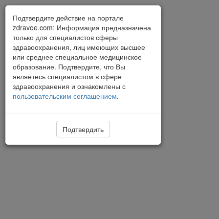
Подтвердите действие на портале
zdravoe.com: Информация предназначена
только для специалистов сферы
здравоохранения, лиц имеющих высшее
или среднее специальное медицинское
образование. Подтвердите, что Вы
являетесь специалистом в сфере
здравоохранения и ознакомлены с
пользовательским соглашением
.
Подтвердить