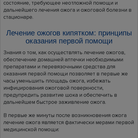
состояние, требующее неотложной помощи и
дальнейшего лечения ожога и ожоговой болезни в
стационаре.
Лечение ожогов кипятком: принципы
оказания первой помощи
Знания о том, как осуществлять лечение ожогов,
обеспечение домашней аптечки необходимыми
препаратами и перевязочными средства для
оказания первой помощи позволяет в первые же
часы уменьшить площадь ожога, избежать
инфицирования ожоговой поверхности,
предупредить развитие шока и обеспечить в
дальнейшем быстрое заживление ожога.
В первые же минуты после возникновения ожога
лечение ожога является фактически мерами первой
медицинской помощи: