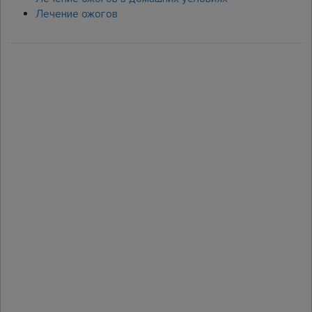
Лечение ожогов