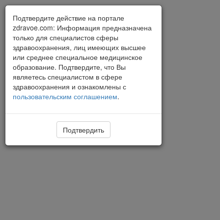
Подтвердите действие на портале
zdravoe.com: Информация предназначена
только для специалистов сферы
здравоохранения, лиц имеющих высшее
или среднее специальное медицинское
образование. Подтвердите, что Вы
являетесь специалистом в сфере
здравоохранения и ознакомлены с
пользовательским соглашением
.
Подтвердить