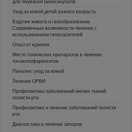
для лікування риносинуситів
Уход за кожей детей разного возраста
Вздутие живота и газообразование.
Современные возможности лечения с
использованием пеногасителей
Отказ от курения
Место топических препаратов в лечении
тонзиллофарингитов
Пенатен: уход за кожей
Лечение ОРВИ
Профилактика заболеваний мягких тканей
полости рта
Профилактика и лечение заболеваний полости
рта
Диагностика и лечение запоров