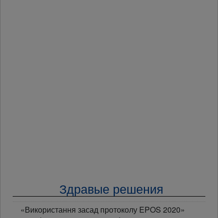
Здравые решения
«Використання засад протоколу EPOS 2020»