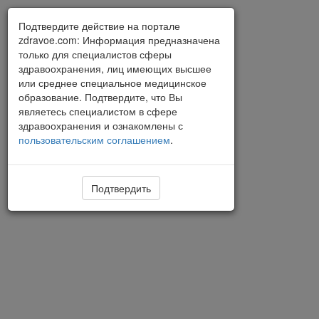
Подтвердите действие на портале
zdravoe.com: Информация предназначена
только для специалистов сферы
здравоохранения, лиц имеющих высшее
или среднее специальное медицинское
образование. Подтвердите, что Вы
являетесь специалистом в сфере
здравоохранения и ознакомлены с
пользовательским соглашением
.
Подтвердить