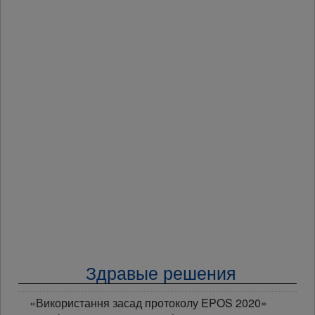
Здравые решения
«Використання засад протоколу EPOS 2020»