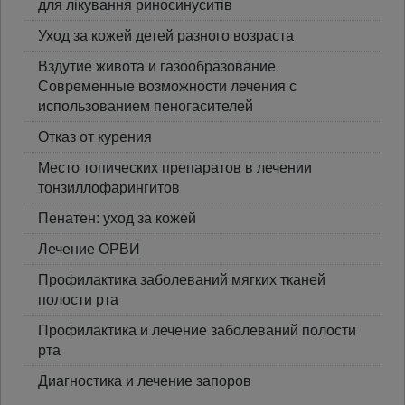
для лікування риносинуситів
Уход за кожей детей разного возраста
Вздутие живота и газообразование.
Современные возможности лечения с
использованием пеногасителей
Отказ от курения
Место топических препаратов в лечении
тонзиллофарингитов
Пенатен: уход за кожей
Лечение ОРВИ
Профилактика заболеваний мягких тканей
полости рта
Профилактика и лечение заболеваний полости
рта
Диагностика и лечение запоров