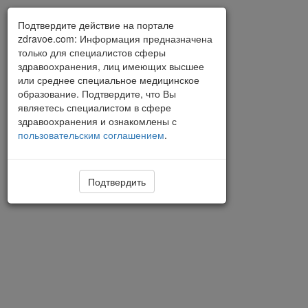
Подтвердите действие на портале
zdravoe.com: Информация предназначена
только для специалистов сферы
здравоохранения, лиц имеющих высшее
или среднее специальное медицинское
образование. Подтвердите, что Вы
являетесь специалистом в сфере
здравоохранения и ознакомлены с
пользовательским соглашением
.
Подтвердить