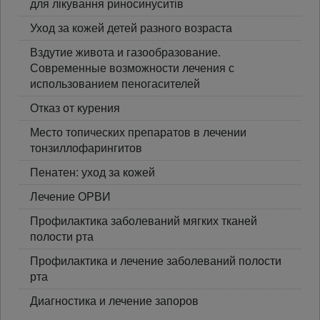
для лікування риносинуситів
Уход за кожей детей разного возраста
Вздутие живота и газообразование.
Современные возможности лечения с
использованием пеногасителей
Отказ от курения
Место топических препаратов в лечении
тонзиллофарингитов
Пенатен: уход за кожей
Лечение ОРВИ
Профилактика заболеваний мягких тканей
полости рта
Профилактика и лечение заболеваний полости
рта
Диагностика и лечение запоров