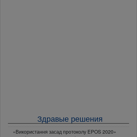
Здравые решения
«Використання засад протоколу EPOS 2020»