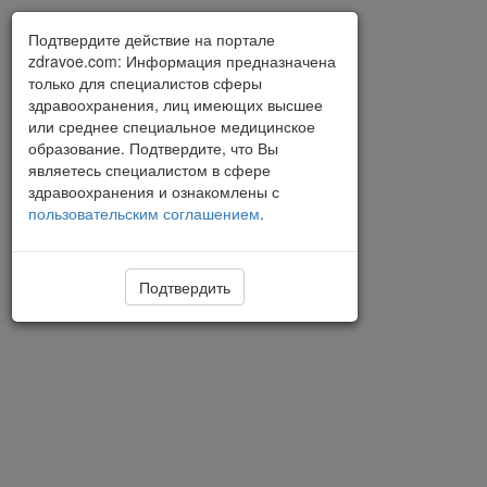
Подтвердите действие на портале
zdravoe.com: Информация предназначена
только для специалистов сферы
здравоохранения, лиц имеющих высшее
или среднее специальное медицинское
образование. Подтвердите, что Вы
являетесь специалистом в сфере
здравоохранения и ознакомлены с
пользовательским соглашением
.
Подтвердить