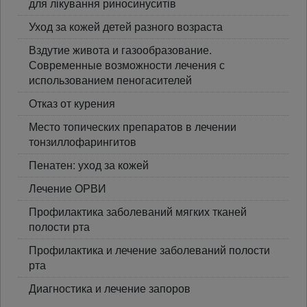
для лікування риносинуситів
Уход за кожей детей разного возраста
Вздутие живота и газообразование.
Современные возможности лечения с
использованием пеногасителей
Отказ от курения
Место топических препаратов в лечении
тонзиллофарингитов
Пенатен: уход за кожей
Лечение ОРВИ
Профилактика заболеваний мягких тканей
полости рта
Профилактика и лечение заболеваний полости
рта
Диагностика и лечение запоров