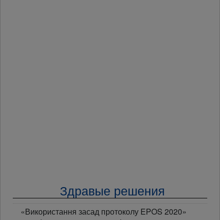
Здравые решения
«Використання засад протоколу EPOS 2020»