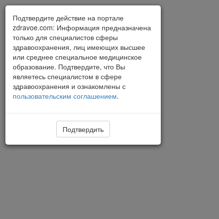
Подтвердите действие на портале
zdravoe.com: Информация предназначена
только для специалистов сферы
здравоохранения, лиц имеющих высшее
или среднее специальное медицинское
образование. Подтвердите, что Вы
являетесь специалистом в сфере
здравоохранения и ознакомлены с
пользовательским соглашением
.
Подтвердить