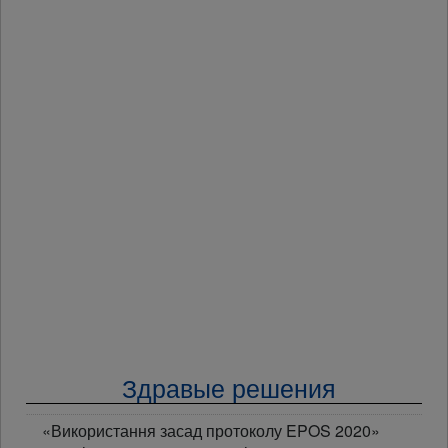
Здравые решения
«Використання засад протоколу EPOS 2020»