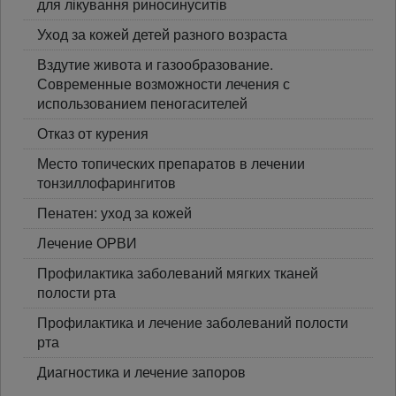
для лікування риносинуситів
Уход за кожей детей разного возраста
Вздутие живота и газообразование.
Современные возможности лечения с
использованием пеногасителей
Отказ от курения
Место топических препаратов в лечении
тонзиллофарингитов
Пенатен: уход за кожей
Лечение ОРВИ
Профилактика заболеваний мягких тканей
полости рта
Профилактика и лечение заболеваний полости
рта
Диагностика и лечение запоров