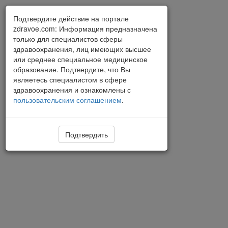
Подтвердите действие на портале
zdravoe.com: Информация предназначена
только для специалистов сферы
здравоохранения, лиц имеющих высшее
или среднее специальное медицинское
образование. Подтвердите, что Вы
являетесь специалистом в сфере
здравоохранения и ознакомлены с
пользовательским соглашением
.
Подтвердить