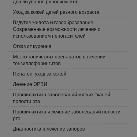
для лікування риносинуситів
Уход за кожей детей разного возраста
Вздутие живота и газообразование.
Современные возможности лечения с
использованием пеногасителей
Отказ от курения
Место топических препаратов в лечении
тонзиллофарингитов
Пенатен: уход за кожей
Лечение ОРВИ
Профилактика заболеваний мягких тканей
полости рта
Профилактика и лечение заболеваний полости
рта
Диагностика и лечение запоров