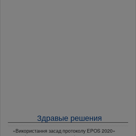
Здравые решения
«Використання засад протоколу EPOS 2020»