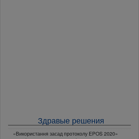
Здравые решения
«Використання засад протоколу EPOS 2020»