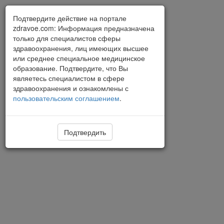
Подтвердите действие на портале
zdravoe.com: Информация предназначена
только для специалистов сферы
здравоохранения, лиц имеющих высшее
или среднее специальное медицинское
образование. Подтвердите, что Вы
являетесь специалистом в сфере
здравоохранения и ознакомлены с
пользовательским соглашением
.
Подтвердить