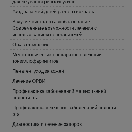
для лікування риносинуситів
Уход за кожей детей разного возраста
Вздутие живота и газообразование.
Современные возможности лечения с
использованием пеногасителей
Отказ от курения
Место топических препаратов в лечении
тонзиллофарингитов
Пенатен: уход за кожей
Лечение ОРВИ
Профилактика заболеваний мягких тканей
полости рта
Профилактика и лечение заболеваний полости
рта
Диагностика и лечение запоров