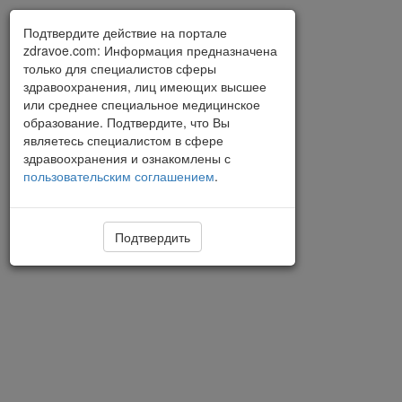
Подтвердите действие на портале
zdravoe.com: Информация предназначена
только для специалистов сферы
здравоохранения, лиц имеющих высшее
или среднее специальное медицинское
образование. Подтвердите, что Вы
являетесь специалистом в сфере
здравоохранения и ознакомлены с
пользовательским соглашением
.
Подтвердить