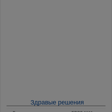
Здравые решения