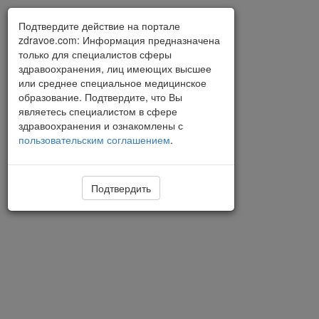
Подтвердите действие на портале
zdravoe.com: Информация предназначена
только для специалистов сферы
здравоохранения, лиц имеющих высшее
или среднее специальное медицинское
образование. Подтвердите, что Вы
являетесь специалистом в сфере
здравоохранения и ознакомлены с
пользовательским соглашением
.
Подтвердить