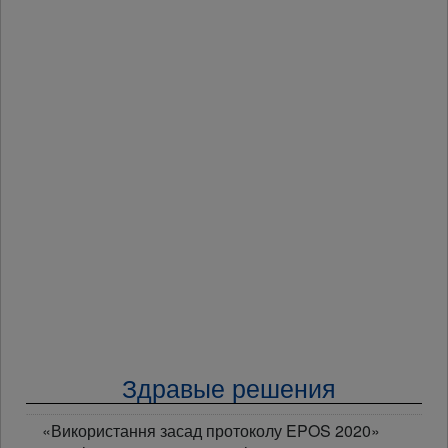
Здравые решения
«Використання засад протоколу EPOS 2020»