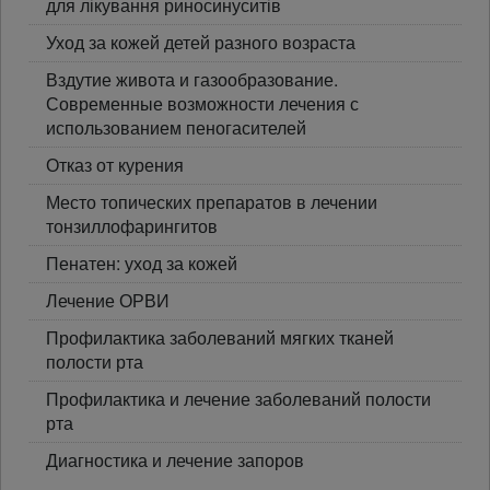
для лікування риносинуситів
Уход за кожей детей разного возраста
Вздутие живота и газообразование.
Современные возможности лечения с
использованием пеногасителей
Отказ от курения
Место топических препаратов в лечении
тонзиллофарингитов
Пенатен: уход за кожей
Лечение ОРВИ
Профилактика заболеваний мягких тканей
полости рта
Профилактика и лечение заболеваний полости
рта
Диагностика и лечение запоров