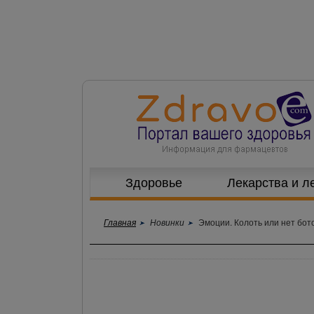
Здоровье
Лекарства и л
Главная
Новинки
Эмоции. Колоть или нет бот