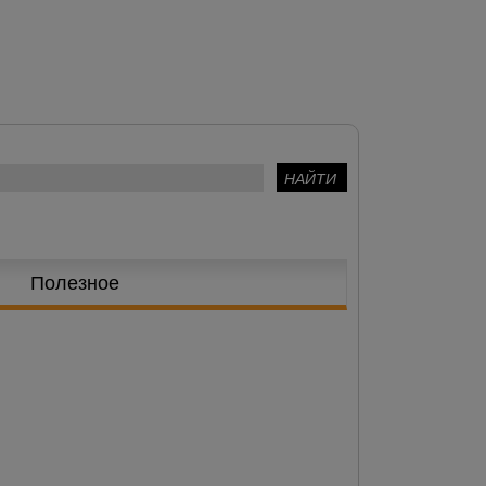
Полезное