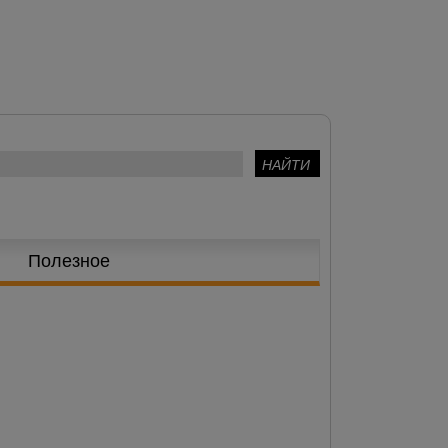
Полезное