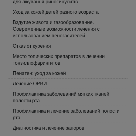
для лікування риносинуситів
Уход за кожей детей разного возраста
Вздутие живота и газообразование.
Современные возможности лечения с
использованием пеногасителей
Отказ от курения
Место топических препаратов в лечении
тонзиллофарингитов
Пенатен: уход за кожей
Лечение ОРВИ
Профилактика заболеваний мягких тканей
полости рта
Профилактика и лечение заболеваний полости
рта
Диагностика и лечение запоров