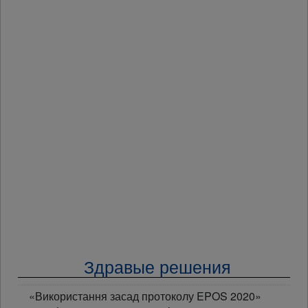
Здравые решения
«Використання засад протоколу EPOS 2020»