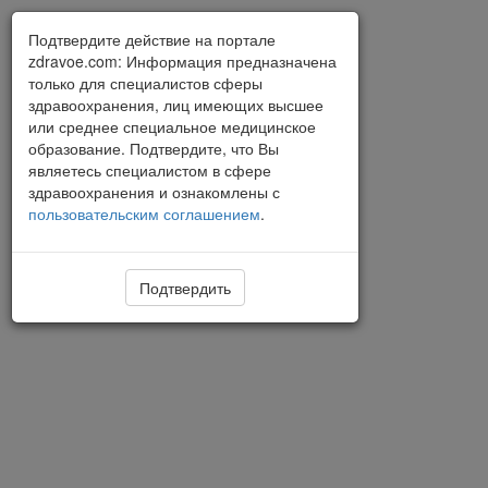
Подтвердите действие на портале
zdravoe.com: Информация предназначена
только для специалистов сферы
здравоохранения, лиц имеющих высшее
или среднее специальное медицинское
образование. Подтвердите, что Вы
являетесь специалистом в сфере
здравоохранения и ознакомлены с
пользовательским соглашением
.
Подтвердить