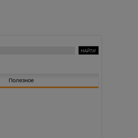
Полезное