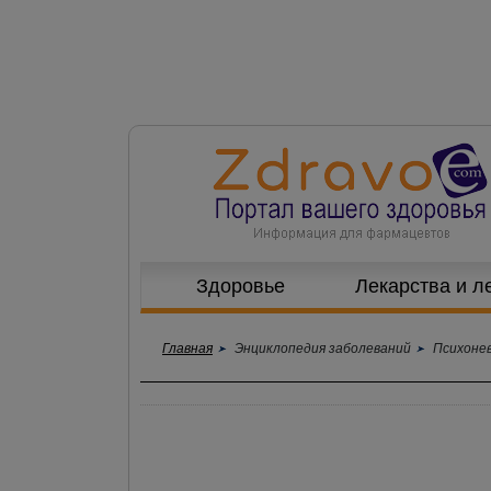
Здоровье
Лекарства и л
Главная
Энциклопедия заболеваний
Психоне