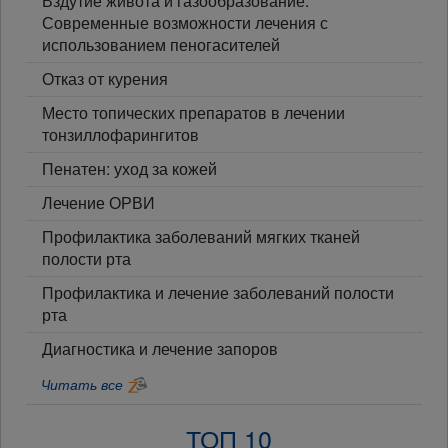
Вздутие живота и газообразование.
Современные возможности лечения с
использованием пеногасителей
Отказ от курения
Место топических препаратов в лечении
тонзиллофарингитов
Пенатен: уход за кожей
Лечение ОРВИ
Профилактика заболеваний мягких тканей
полости рта
Профилактика и лечение заболеваний полости
рта
Диагностика и лечение запоров
Читать все
ТОП 10