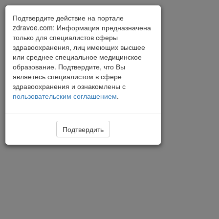
Подтвердите действие на портале
zdravoe.com: Информация предназначена
только для специалистов сферы
здравоохранения, лиц имеющих высшее
или среднее специальное медицинское
образование. Подтвердите, что Вы
являетесь специалистом в сфере
здравоохранения и ознакомлены с
пользовательским соглашением
.
Подтвердить