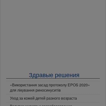
Здравые решения
«Використання засад протоколу EPOS 2020»
для лікування риносинуситів
Уход за кожей детей разного возраста